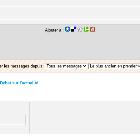
Ajouter à :
er les messages depuis:
Débat sur l'actualité