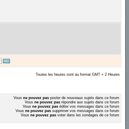
Toutes les heures sont au format GMT + 2 Heures
Vous
ne pouvez pas
poster de nouveaux sujets dans ce forum
Vous
ne pouvez pas
répondre aux sujets dans ce forum
Vous
ne pouvez pas
éditer vos messages dans ce forum
Vous
ne pouvez pas
supprimer vos messages dans ce forum
Vous
ne pouvez pas
voter dans les sondages de ce forum