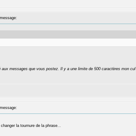
message:
té aux messages que vous postez. Il y a une limite de 500 caractères mon cul
message:
changer la tournure de la phrase...