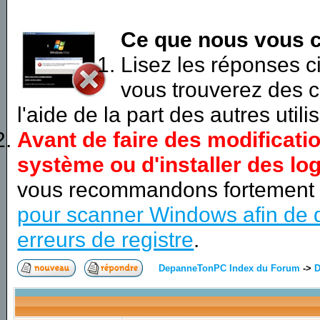
Ce que nous vous c
Lisez les réponses 
vous trouverez des c
l'aide de la part des autres utili
Avant de faire des modificati
système ou d'installer des log
vous recommandons fortement
pour scanner Windows afin de d
erreurs de registre
.
DepanneTonPC Index du Forum
->
D