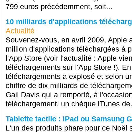
799 euros précédemment, soit...
10 milliards d'applications téléchar
Actualité
Souvenez-vous, en avril 2009, Apple 
million d'applications téléchargées à 
l'App Store (voir l'actualité : Apple vi
téléchargements sur l'App Store !). E
téléchargements a explosé et selon u
chiffre de dix milliards de téléchargem
Gail Davis qui a remporté, à l'occasio
téléchargement, un chèque iTunes de.
Tablette tactile : iPad ou Samsung 
L'un des produits phare pour ce Noël se