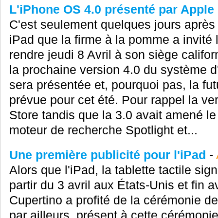
L'iPhone OS 4.0 présenté par Apple l
C'est seulement quelques jours après
iPad que la firme à la pomme a invité
rendre jeudi 8 Avril à son siège califo
la prochaine version 4.0 du système d
sera présentée et, pourquoi pas, la fu
prévue pour cet été. Pour rappel la ver
Store tandis que la 3.0 avait amené le 
moteur de recherche Spotlight et...
Une première publicité pour l'iPad
-
Alors que l'iPad, la tablette tactile si
partir du 3 avril aux États-Unis et fin a
Cupertino a profité de la cérémonie de
par ailleurs, présent à cette cérémonie