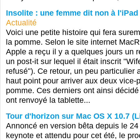
Insolite : une femme dit non à l'iPad
Actualité
Voici une petite histoire qui fera sure
la pomme. Selon le site internet MacRu
Apple a reçu il y a quelques jours un 
un post-it sur lequel il était inscrit "
refusé"). Ce retour, un peu particulier 
haut point pour arriver aux deux vice-p
pomme. Ces derniers ont ainsi décidé 
ont renvoyé la tablette...
Tour d'horizon sur Mac OS X 10.7 (L
Annoncé en version bêta depuis le 24 f
keynote et attendu pour cet été, le p