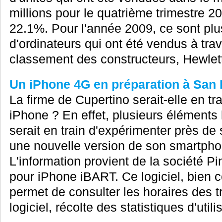
millions pour le quatrième trimestre 2
22.1%. Pour l'année 2009, ce sont plu
d'ordinateurs qui ont été vendus à tra
classement des constructeurs, Hewlett 
Un iPhone 4G en préparation à San 
La firme de Cupertino serait-elle en tr
iPhone ? En effet, plusieurs éléments
serait en train d'expérimenter près de
une nouvelle version de son smartphon
L'information provient de la société Pi
pour iPhone iBART. Ce logiciel, bien 
permet de consulter les horaires des t
logiciel, récolte des statistiques d'utilis