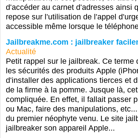
d'accéder au carnet d'adresses ainsi q
repose sur l'utilisation de l'appel d'ur
accessible même lorsque le téléphone 
Jailbreakme.com : jailbreaker facil
Actualité
Petit rappel sur le jailbreak. Ce terme
les sécurités des produits Apple (iPho
d'installer des applications tierces et 
de la firme à la pomme. Jusque là, cett
compliquée. En effet, il fallait passer 
ou Mac, faire des manipulations, etc..
du premier néophyte venu. Le site ja
jailbreaker son appareil Apple...