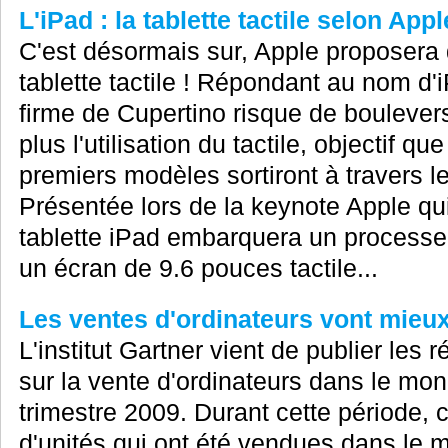
L'iPad : la tablette tactile selon Appl
C'est désormais sur, Apple proposera
tablette tactile ! Répondant au nom d'
firme de Cupertino risque de boulever
plus l'utilisation du tactile, objectif qu
premiers modèles sortiront à travers 
Présentée lors de la keynote Apple qui
tablette iPad embarquera un processe
un écran de 9.6 pouces tactile...
Les ventes d'ordinateurs vont mieux
L'institut Gartner vient de publier les 
sur la vente d'ordinateurs dans le mo
trimestre 2009. Durant cette période, 
d'unités qui ont été vendues dans le 