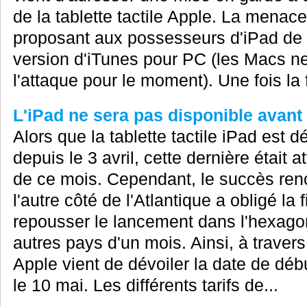
de la tablette tactile Apple. La menac
proposant aux possesseurs d'iPad de t
version d'iTunes pour PC (les Macs n
l'attaque pour le moment). Une fois la 
L'iPad ne sera pas disponible avant
Alors que la tablette tactile iPad est 
depuis le 3 avril, cette dernière était 
de ce mois. Cependant, le succès renco
l'autre côté de l'Atlantique a obligé la
repousser le lancement dans l'hexago
autres pays d'un mois. Ainsi, à trave
Apple vient de dévoiler la date de déb
le 10 mai. Les différents tarifs de...