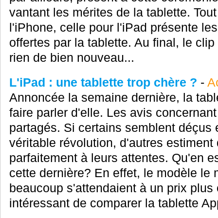
vantant les mérites de la tablette. To
l'iPhone, celle pour l'iPad présente les
offertes par la tablette. Au final, le c
rien de bien nouveau...
L'iPad : une tablette trop chère ?
-
Ac
Annoncée la semaine dernière, la table
faire parler d'elle. Les avis concernant
partagés. Si certains semblent déçus e
véritable révolution, d'autres estiment
parfaitement à leurs attentes. Qu'en es
cette dernière? En effet, le modèle le
beaucoup s'attendaient à un prix plus 
intéressant de comparer la tablette Ap