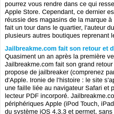
pourrez vous rendre dans ce qui ressemb
Apple Store. Cependant, ce dernier es
réussie des magasins de la marque à 
fait un tour dans le quartier, l'auteur 
plusieurs autres boutiques reprenant le
Jailbreakme.com fait son retour et d
Quasiment un an après la première ver
Jailbreakme.com fait son grand retour 
propose de jailbreaker (comprenez par l
d'Apple. Ironie de l'histoire : le site s
une faille liée au navigateur Safari et
lecteur PDF incorporé. Jailbreakme.c
périphériques Apple (iPod Touch, iPa
du système iOS 4.3.3 et permet, sans i