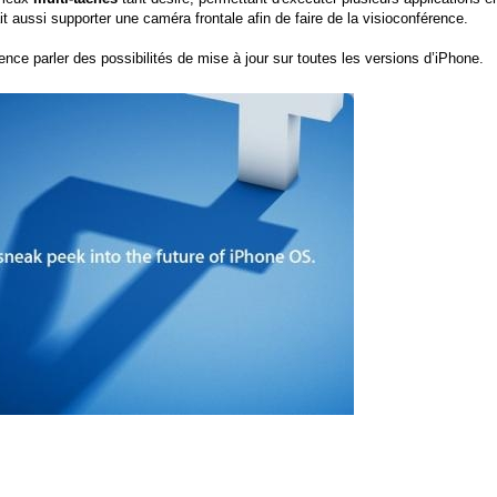
t aussi supporter une caméra frontale afin de faire de la visioconférence.
nce parler des possibilités de mise à jour sur toutes les versions d’iPhone.