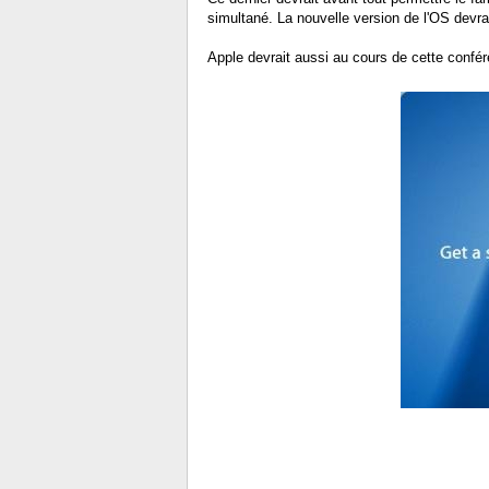
simultané. La nouvelle version de l'OS devrai
Apple devrait aussi au cours de cette confére