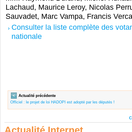
Lachaud, Maurice Leroy, Nicolas Perr
Sauvadet, Marc Vampa, Francis Vercam
Consulter la liste complète des votan
nationale
<
Actualité précédente
Officiel : le projet de loi HADOPI est adopté par les députés !
C
Actualité Internet