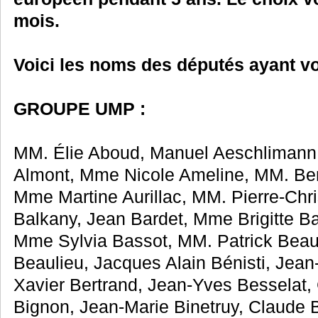
mois.
Voici les noms des députés ayant vo
GROUPE UMP :
MM. Élie Aboud, Manuel Aeschlimann, 
Almont, Mme Nicole Ameline, MM. Beno
Mme Martine Aurillac, MM. Pierre-Chri
Balkany, Jean Bardet, Mme Brigitte Ba
Mme Sylvia Bassot, MM. Patrick Beau
Beaulieu, Jacques Alain Bénisti, Jean
Xavier Bertrand, Jean-Yves Besselat, 
Bignon, Jean-Marie Binetruy, Claude B