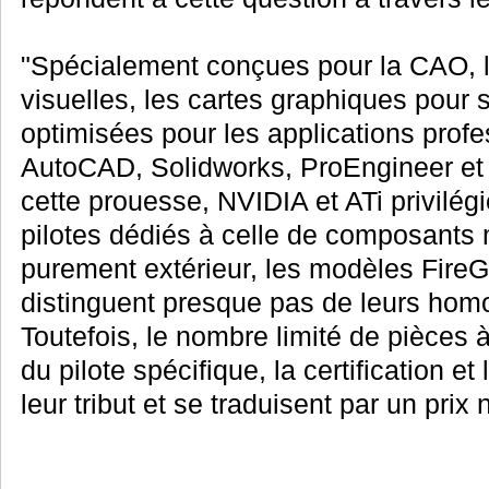
"Spécialement conçues pour la CAO, l
visuelles, les cartes graphiques pour s
optimisées pour les applications pro
AutoCAD, Solidworks, ProEngineer et s
cette prouesse, NVIDIA et ATi privilégi
pilotes dédiés à celle de composants 
purement extérieur, les modèles Fire
distinguent presque pas de leurs hom
Toutefois, le nombre limité de pièces 
du pilote spécifique, la certification e
leur tribut et se traduisent par un prix