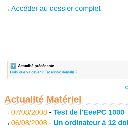
Accéder au dossier complet
<
Actualité précédente
Mais que va devenir Facebook demain ?
C
Actualité Matériel
07/08/2008
-
Test de l'EeePC 1000
06/08/2008
-
Un ordinateur à 12 dol