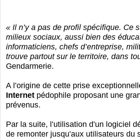
« Il n’y a pas de profil spécifique. C
milieux sociaux, aussi bien des éduca
informaticiens, chefs d’entreprise, mil
trouve partout sur le territoire, dans to
Gendarmerie.
A l'origine de cette prise exceptionnel
Internet
pédophile proposant une gran
prévenus.
Par la suite, l'utilisation d'un logicie
de remonter jusqu'aux utilisateurs du s