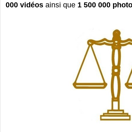
000 vidéos
ainsi que
1 500 000 phot