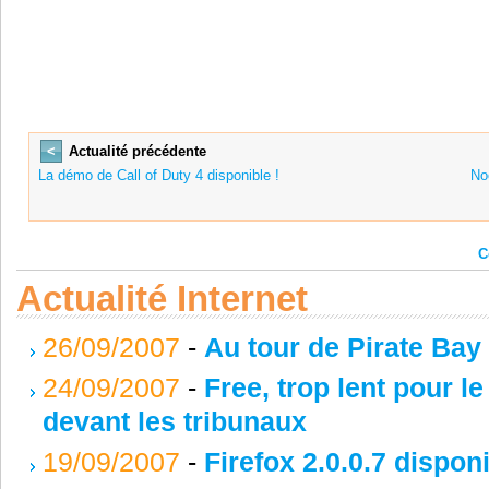
<
Actualité précédente
La démo de Call of Duty 4 disponible !
No
C
Actualité Internet
26/09/2007
-
Au tour de Pirate Bay 
24/09/2007
-
Free, trop lent pour l
devant les tribunaux
19/09/2007
-
Firefox 2.0.0.7 dispon