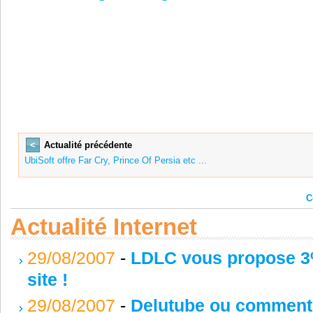
<
Actualité précédente
UbiSoft offre Far Cry, Prince Of Persia etc ...
C
Actualité Internet
29/08/2007
-
LDLC vous propose 3%
site !
29/08/2007
-
Delutube ou comment 