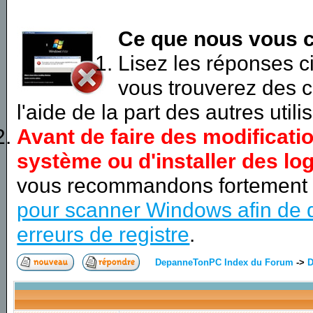
Ce que nous vous c
Lisez les réponses 
vous trouverez des c
l'aide de la part des autres utili
Avant de faire des modificati
système ou d'installer des log
vous recommandons fortement
pour scanner Windows afin de d
erreurs de registre
.
DepanneTonPC Index du Forum
->
D