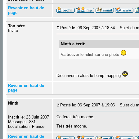
Revenir en haut de
page
Ton père
Posté le: 06 Sep 2007 à 18:54
Sujet du m
Invité
Ninth a écrit:
Va trouver le relief sur une photo
Dieu inventa alors le bump mapping
.
Revenir en haut de
page
Ninth
Posté le: 06 Sep 2007 à 19:06
Sujet du m
Ca ferait très moche.
Inscrit le: 23 Juin 2007
Messages: 831
Très très moche.
Localisation: France
Revenir en haut de