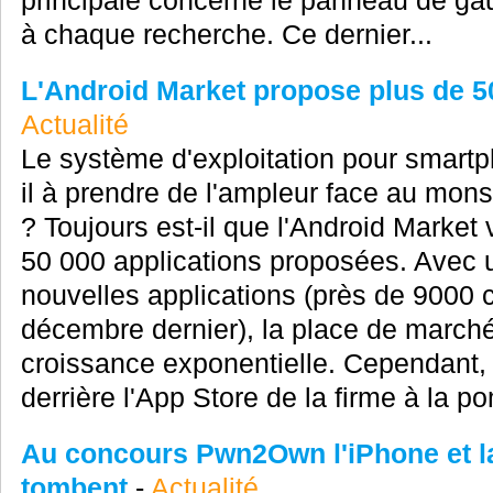
principale concerne le panneau de ga
à chaque recherche. Ce dernier...
L'Android Market propose plus de 5
Actualité
Le système d'exploitation pour smart
il à prendre de l'ampleur face au mon
? Toujours est-il que l'Android Market 
50 000 applications proposées. Avec u
nouvelles applications (près de 9000 
décembre dernier), la place de marché
croissance exponentielle. Cependant, l
derrière l'App Store de la firme à la po
Au concours Pwn2Own l'iPhone et la
tombent
-
Actualité