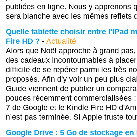
publiées en ligne. Nous y apprenons q
sera blanche avec les mêmes reflets que
Quelle tablette choisir entre l'IPad m
Fire HD ?
-
Actualité
Alors que Noël approche à grand pas, la
des cadeaux incontournables à placer
difficile de se repérer parmi les très
proposés. Afin d'y voir un peu plus cla
Guide viennent de publier un comparatif
pouces récemment commercialisées : l
7 de Google et le Kindle Fire HD d'Am
n’est pas terminée. Si Apple truste tout
Google Drive : 5 Go de stockage en l