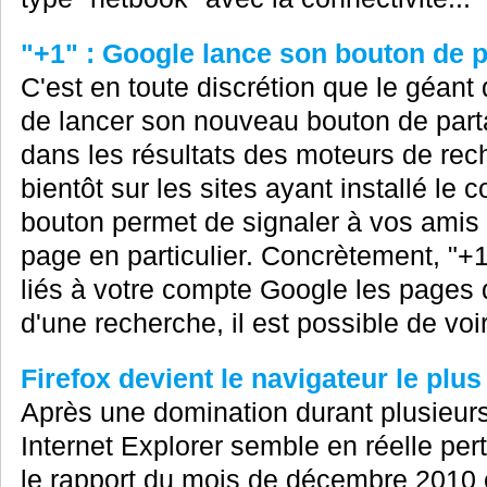
"+1" : Google lance son bouton de p
C'est en toute discrétion que le géant
de lancer son nouveau bouton de parta
dans les résultats des moteurs de reche
bientôt sur les sites ayant installé le
bouton permet de signaler à vos amis
page en particulier. Concrètement, "+1
liés à votre compte Google les pages 
d'une recherche, il est possible de voir
Firefox devient le navigateur le plus
Après une domination durant plusieurs
Internet Explorer semble en réelle pert
le rapport du mois de décembre 2010 é