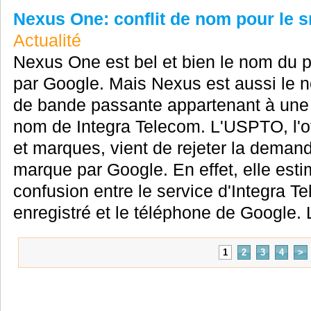
Nexus One: conflit de nom pour le 
Actualité
Nexus One est bel et bien le nom du 
par Google. Mais Nexus est aussi le 
de bande passante appartenant à une 
nom de Integra Telecom. L'USPTO, l'of
et marques, vient de rejeter la deman
marque par Google. En effet, elle estim
confusion entre le service d'Integra
enregistré et le téléphone de Google. 
1
2
3
4
>