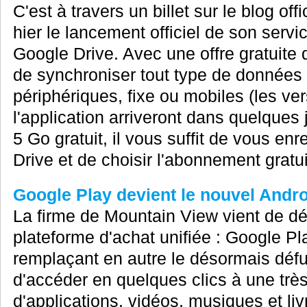
C'est à travers un billet sur le blog o
hier le lancement officiel de son servi
Google Drive. Avec une offre gratuite
de synchroniser tout type de données 
périphériques, fixe ou mobiles (les ve
l'application arriveront dans quelques 
5 Go gratuit, il vous suffit de vous enr
Drive et de choisir l'abonnement gratui
Google Play devient le nouvel Andr
La firme de Mountain View vient de dé
plateforme d'achat unifiée : Google Pl
remplaçant en autre le désormais déf
d'accéder en quelques clics à une très
d'applications, vidéos, musiques et liv