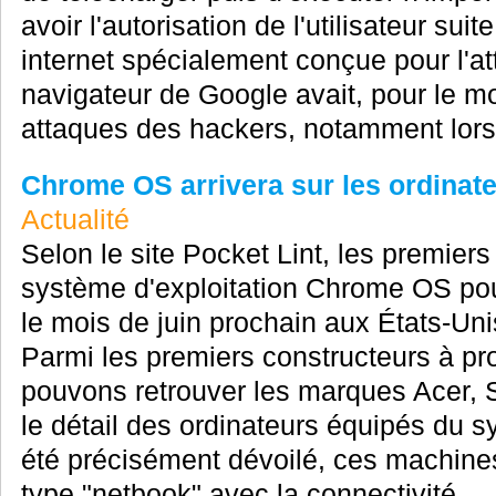
avoir l'autorisation de l'utilisateur sui
internet spécialement conçue pour l'at
navigateur de Google avait, pour le mo
attaques des hackers, notamment lors
Chrome OS arrivera sur les ordinate
Actualité
Selon le site Pocket Lint, les premier
système d'exploitation Chrome OS pour
le mois de juin prochain aux États-Uni
Parmi les premiers constructeurs à pr
pouvons retrouver les marques Acer,
le détail des ordinateurs équipés du s
été précisément dévoilé, ces machine
type "netbook" avec la connectivité...