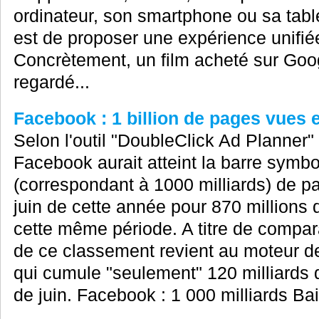
ordinateur, son smartphone ou sa table
est de proposer une expérience unifiée
Concrètement, un film acheté sur Goog
regardé...
Facebook : 1 billion de pages vues e
Selon l'outil "DoubleClick Ad Planner"
Facebook aurait atteint la barre symbol
(correspondant à 1000 milliards) de p
juin de cette année pour 870 millions 
cette même période. A titre de compar
de ce classement revient au moteur d
qui cumule "seulement" 120 milliards 
de juin. Facebook : 1 000 milliards Bai