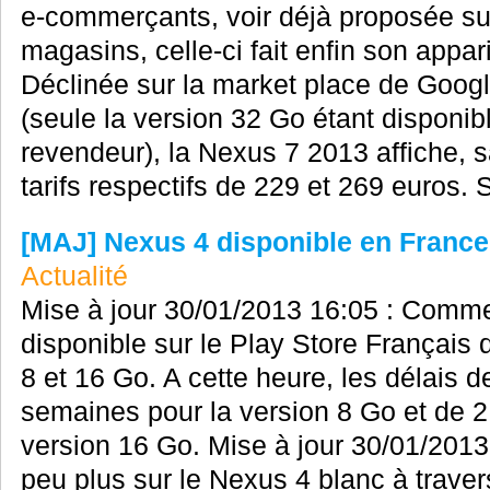
e-commerçants, voir déjà proposée sur
magasins, celle-ci fait enfin son appari
Déclinée sur la market place de Googl
(seule la version 32 Go étant disponib
revendeur), la Nexus 7 2013 affiche, 
tarifs respectifs de 229 et 269 euros. 
[MAJ] Nexus 4 disponible en France 
Actualité
Mise à jour 30/01/2013 16:05 : Comme
disponible sur le Play Store Français
8 et 16 Go. A cette heure, les délais d
semaines pour la version 8 Go et de 2
version 16 Go. Mise à jour 30/01/201
peu plus sur le Nexus 4 blanc à trave