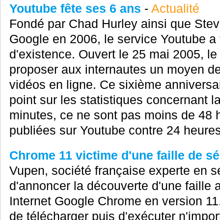
Youtube fête ses 6 ans
-
Actualité
Fondé par Chad Hurley ainsi que Stev
Google en 2006, le service Youtube a 
d'existence. Ouvert le 25 mai 2005, le 
proposer aux internautes un moyen de
vidéos en ligne. Ce sixième anniversair
point sur les statistiques concernant l
minutes, ce ne sont pas moins de 48 
publiées sur Youtube contre 24 heures l
Chrome 11 victime d'une faille de sé
Vupen, société française experte en sé
d'annoncer la découverte d'une faille a
Internet Google Chrome en version 11.
de télécharger puis d'exécuter n'imp