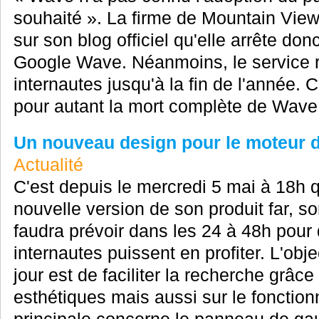
souhaité ». La firme de Mountain View 
sur son blog officiel qu'elle arrête d
Google Wave. Néanmoins, le service r
internautes jusqu'à la fin de l'année. C
pour autant la mort complète de Wave
Un nouveau design pour le moteur 
Actualité
C'est depuis le mercredi 5 mai à 18h q
nouvelle version de son produit far, s
faudra prévoir dans les 24 à 48h pour q
internautes puissent en profiter. L'obje
jour est de faciliter la recherche grâc
esthétiques mais aussi sur le fonction