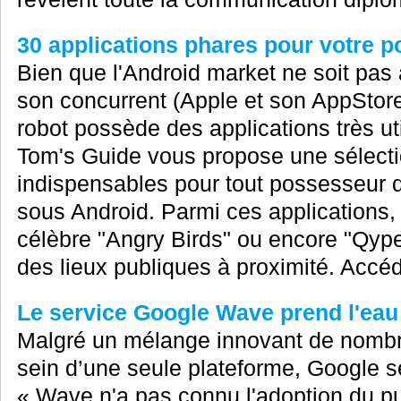
30 applications phares pour votre p
Bien que l'Android market ne soit pas
son concurrent (Apple et son AppStore
robot possède des applications très uti
Tom's Guide vous propose une sélecti
indispensables pour tout possesseur 
sous Android. Parmi ces applications,
célèbre "Angry Birds" ou encore "Qype
des lieux publiques à proximité. Accéd
Le service Google Wave prend l'eau
Malgré un mélange innovant de nombr
sein d’une seule plateforme, Google s
« Wave n'a pas connu l'adoption du p