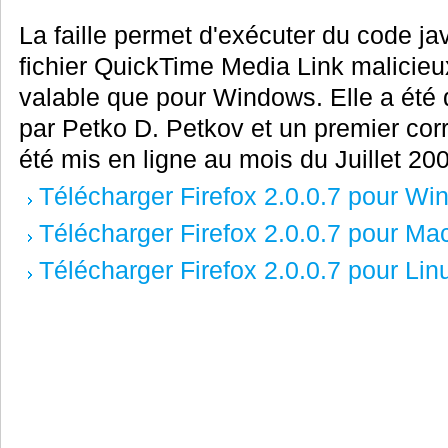
La faille permet d'exécuter du code jav
fichier QuickTime Media Link malicieux
valable que pour Windows. Elle a été d
par Petko D. Petkov et un premier corre
été mis en ligne au mois du Juillet 20
Télécharger Firefox 2.0.0.7 pour W
Télécharger Firefox 2.0.0.7 pour Ma
Télécharger Firefox 2.0.0.7 pour Lin