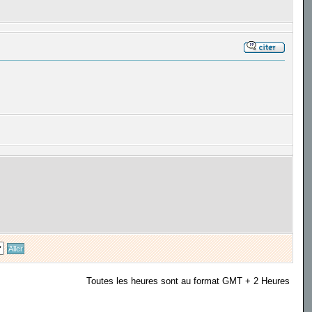
Toutes les heures sont au format GMT + 2 Heures