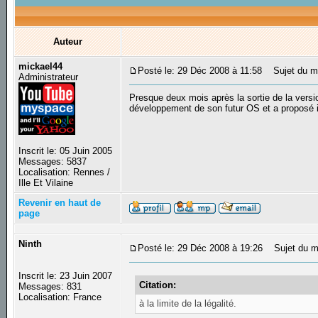
Auteur
mickael44
Posté le: 29 Déc 2008 à 11:58
Sujet du me
Administrateur
Presque deux mois après la sortie de la vers
développement de son futur OS et a proposé i
Inscrit le: 05 Juin 2005
Messages: 5837
Localisation: Rennes /
Ille Et Vilaine
Revenir en haut de
page
Ninth
Posté le: 29 Déc 2008 à 19:26
Sujet du m
Inscrit le: 23 Juin 2007
Citation:
Messages: 831
Localisation: France
à la limite de la légalité.