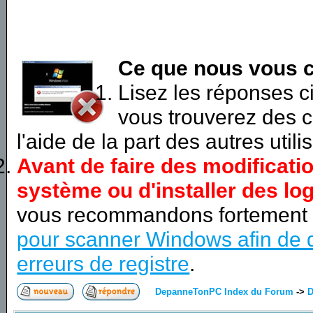
Ce que nous vous c
Lisez les réponses 
vous trouverez des c
l'aide de la part des autres utili
Avant de faire des modificati
système ou d'installer des log
vous recommandons fortement
pour scanner Windows afin de d
erreurs de registre
.
DepanneTonPC Index du Forum
->
D