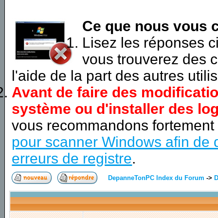
Ce que nous vous c
Lisez les réponses 
vous trouverez des c
l'aide de la part des autres utili
Avant de faire des modificati
système ou d'installer des log
vous recommandons fortement
pour scanner Windows afin de d
erreurs de registre
.
DepanneTonPC Index du Forum
->
D