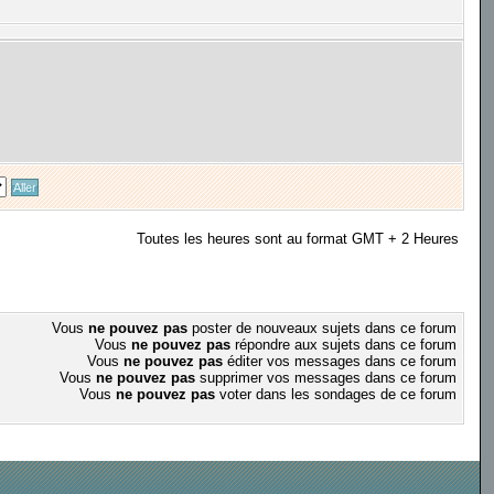
Toutes les heures sont au format GMT + 2 Heures
Vous
ne pouvez pas
poster de nouveaux sujets dans ce forum
Vous
ne pouvez pas
répondre aux sujets dans ce forum
Vous
ne pouvez pas
éditer vos messages dans ce forum
Vous
ne pouvez pas
supprimer vos messages dans ce forum
Vous
ne pouvez pas
voter dans les sondages de ce forum