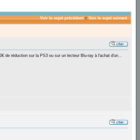
Voir le sujet précédent
::
Voir le sujet suivant
€ de réduction sur la PS3 ou sur un lecteur Blu-ray à l'achat d'un...