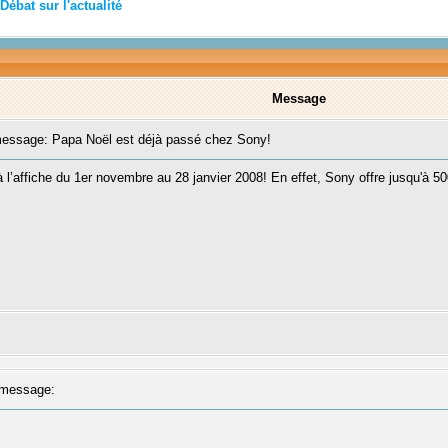
Débat sur l'actualité
Message
ssage: Papa Noël est déjà passé chez Sony!
 l’affiche du 1er novembre au 28 janvier 2008! En effet, Sony offre jusqu'à 500
message: