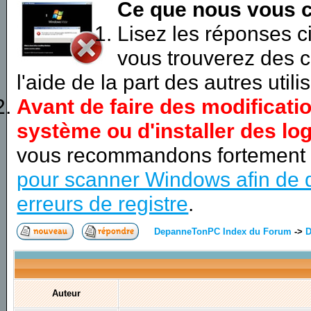
Ce que nous vous c
Lisez les réponses 
vous trouverez des c
l'aide de la part des autres utili
Avant de faire des modificati
système ou d'installer des log
vous recommandons fortement
pour scanner Windows afin de d
erreurs de registre
.
DepanneTonPC Index du Forum
->
D
Auteur