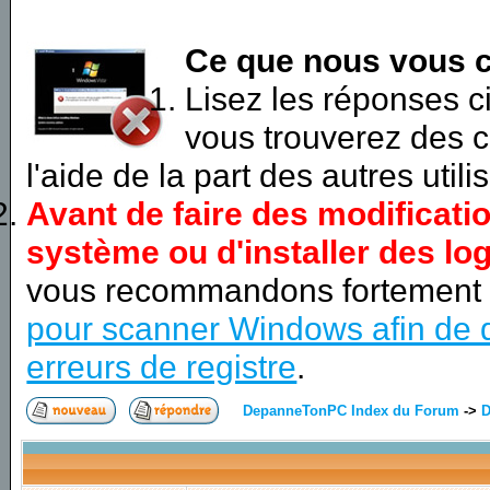
Ce que nous vous c
Lisez les réponses 
vous trouverez des c
l'aide de la part des autres utili
Avant de faire des modificati
système ou d'installer des log
vous recommandons fortement
pour scanner Windows afin de d
erreurs de registre
.
DepanneTonPC Index du Forum
->
D