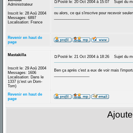
Posté le: 20 Oct 2004 à 15:07
Sujet du m
Administrateur
ou alors, ce qui s'inscrive pour recevoir seul
Inscrit le: 28 Aoû 2004
_________________
Messages: 6897
Localisation: France
Revenir en haut de
page
Mastakilla
Posté le: 21 Oct 2004 à 18:26
Sujet du m
Inscrit le: 29 Aoû 2004
Ben ça après c'est a eux de voir mais l'importa
Messages: 1606
_________________
Localisation: Dans le
1337 (c'est un Dom-
Tom)
Revenir en haut de
page
Ajoute