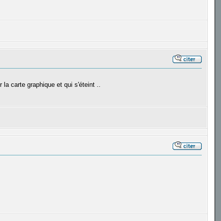
 la carte graphique et qui s'éteint ..