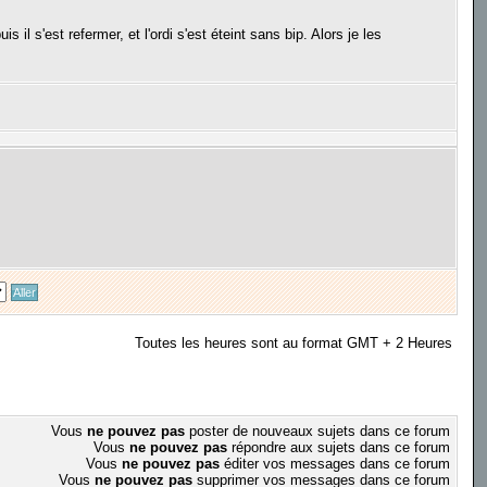
is il s'est refermer, et l'ordi s'est éteint sans bip. Alors je les
Toutes les heures sont au format GMT + 2 Heures
Vous
ne pouvez pas
poster de nouveaux sujets dans ce forum
Vous
ne pouvez pas
répondre aux sujets dans ce forum
Vous
ne pouvez pas
éditer vos messages dans ce forum
Vous
ne pouvez pas
supprimer vos messages dans ce forum