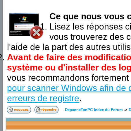
Ce que nous vous c
Lisez les réponses 
vous trouverez des c
l'aide de la part des autres utili
Avant de faire des modificati
système ou d'installer des log
vous recommandons fortement
pour scanner Windows afin de d
erreurs de registre
.
DepanneTonPC Index du Forum
->
D