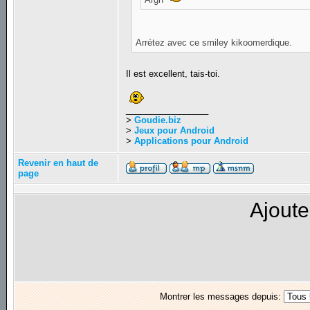
Arrétez avec ce smiley kikoomerdique.
Il est excellent, tais-toi.
_________________
>
Goudie.biz
>
Jeux pour Android
>
Applications pour Android
Revenir en haut de
page
Ajoute
Montrer les messages depuis: