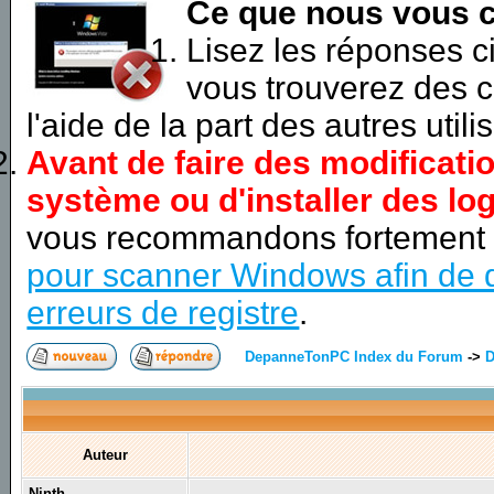
Ce que nous vous c
Lisez les réponses 
vous trouverez des c
l'aide de la part des autres utili
Avant de faire des modificati
système ou d'installer des log
vous recommandons fortement
pour scanner Windows afin de d
erreurs de registre
.
DepanneTonPC Index du Forum
->
D
Auteur
Ninth