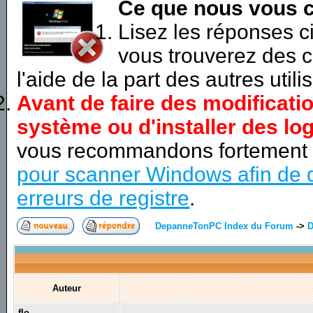
Ce que nous vous c
Lisez les réponses 
vous trouverez des c
l'aide de la part des autres utili
Avant de faire des modificati
système ou d'installer des log
vous recommandons fortement
pour scanner Windows afin de d
erreurs de registre
.
DepanneTonPC Index du Forum
->
D
Auteur
flo