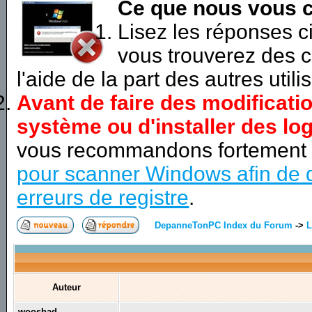
Ce que nous vous c
Lisez les réponses 
vous trouverez des c
l'aide de la part des autres utili
Avant de faire des modificati
système ou d'installer des log
vous recommandons fortement
pour scanner Windows afin de d
erreurs de registre
.
DepanneTonPC Index du Forum
->
L
Auteur
wooshad