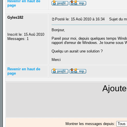
Revenir en haut de
page
Gyles182
Posté le: 15 Aoû 2010 à 16:34
Sujet du m
Bonjour,
Inscrit le: 15 Aoû 2010
Pareil pour moi, depuis quelques temps Windo
Messages: 1
rapport d'erreur de Windows. Je tourne sous W
Quelqu un aurait une solution ?
Merci
Revenir en haut de
page
Ajoute
Montrer les messages depuis: