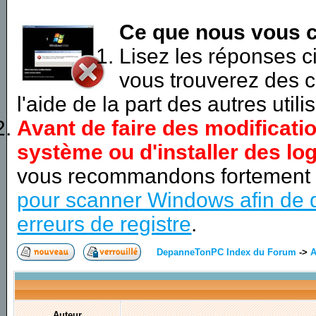
Ce que nous vous c
Lisez les réponses 
vous trouverez des c
l'aide de la part des autres utili
Avant de faire des modificati
système ou d'installer des log
vous recommandons fortement
pour scanner Windows afin de d
erreurs de registre
.
DepanneTonPC Index du Forum
->
A
Auteur