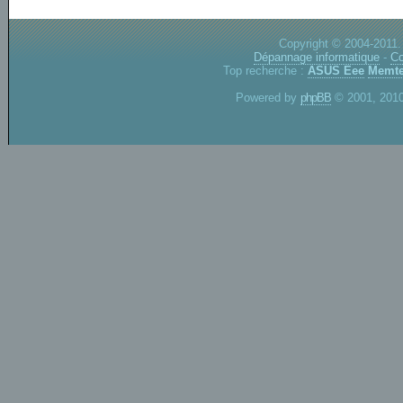
Copyright © 2004-2011.
Dépannage informatique
-
Co
Top recherche :
ASUS Eee
Memte
Powered by
phpBB
© 2001, 2010