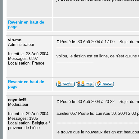
Revenir en haut de
page
vin-moi
Posté le: 30 Aoû 2004 à 17:00
Sujet du m
Administrateur
Inscrit le: 28 Aoû 2004
voilou, le design est en ligne, ce n'est qu'une
Messages: 6897
_________________
Localisation: France
Revenir en haut de
page
coyotte49
Posté le: 30 Aoû 2004 à 20:22
Sujet du m
Modérateur
aurelien057 Posté le: Lun Aoû 30, 2004 2:00
Inscrit le: 29 Aoû 2004
Messages: 1936
------------------------------------------------------------------
Localisation: Belgique /
province de Liège
je trouve que le nouveaux design est beaucou