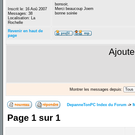
bonsoir,
Merci beaucoup Joem
Inscrit le: 16 Aoû 2007
bonne soirée
Messages: 38
Localisation: La
Rochelle
Revenir en haut de
page
Ajoute
Montrer les messages depuis:
DepanneTonPC Index du Forum
->
M
Page
1
sur
1