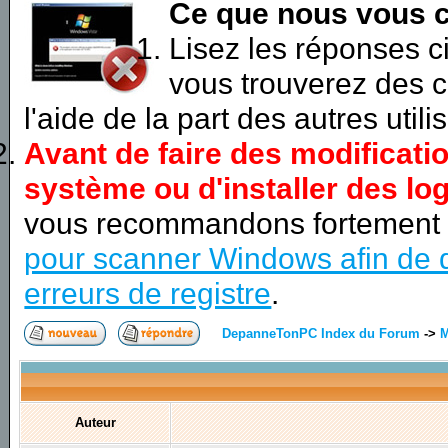
Ce que nous vous c
Lisez les réponses 
vous trouverez des c
l'aide de la part des autres utili
Avant de faire des modificati
système ou d'installer des log
vous recommandons fortement
pour scanner Windows afin de d
erreurs de registre
.
DepanneTonPC Index du Forum
->
M
Auteur