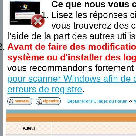
Ce que nous vous c
Lisez les réponses 
vous trouverez des c
l'aide de la part des autres utili
Avant de faire des modificati
système ou d'installer des log
vous recommandons fortement
pour scanner Windows afin de d
erreurs de registre
.
DepanneTonPC Index du Forum
->
M
Auteur