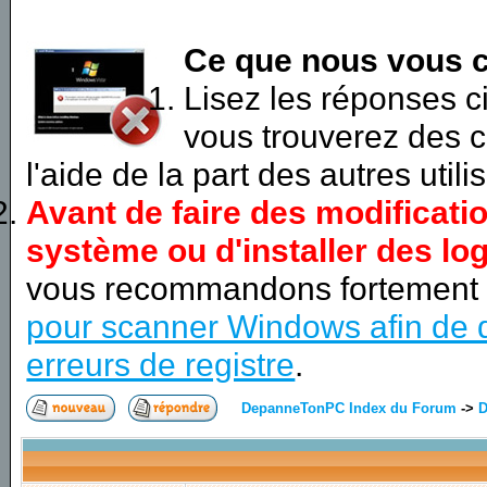
Ce que nous vous c
Lisez les réponses 
vous trouverez des c
l'aide de la part des autres utili
Avant de faire des modificati
système ou d'installer des log
vous recommandons fortement
pour scanner Windows afin de d
erreurs de registre
.
DepanneTonPC Index du Forum
->
D