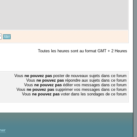
Toutes les heures sont au format GMT + 2 Heures
Vous
ne pouvez pas
poster de nouveaux sujets dans ce forum
Vous
ne pouvez pas
répondre aux sujets dans ce forum
Vous
ne pouvez pas
éditer vos messages dans ce forum
Vous
ne pouvez pas
supprimer vos messages dans ce forum
Vous
ne pouvez pas
voter dans les sondages de ce forum
ner