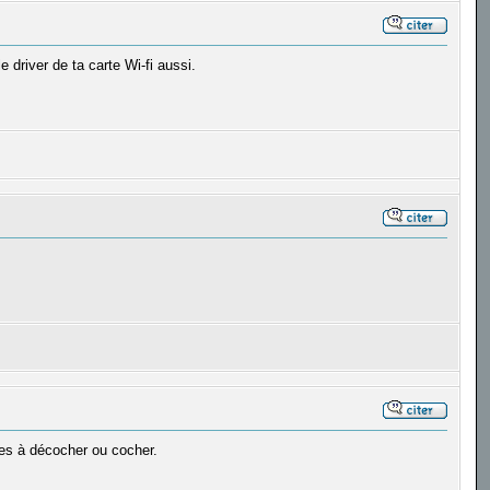
 driver de ta carte Wi-fi aussi.
ases à décocher ou cocher.