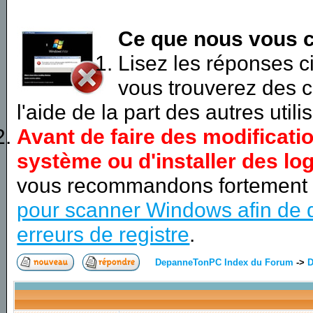
Ce que nous vous c
Lisez les réponses 
vous trouverez des c
l'aide de la part des autres utili
Avant de faire des modificati
système ou d'installer des log
vous recommandons fortement
pour scanner Windows afin de d
erreurs de registre
.
DepanneTonPC Index du Forum
->
D