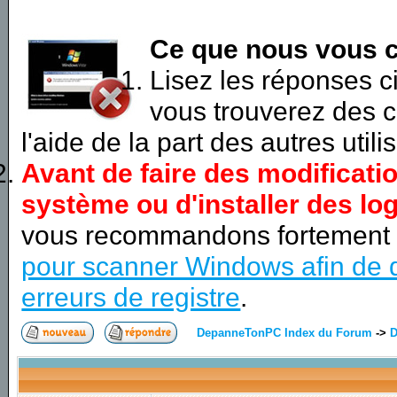
Ce que nous vous c
Lisez les réponses 
vous trouverez des c
l'aide de la part des autres utili
Avant de faire des modificati
système ou d'installer des log
vous recommandons fortement
pour scanner Windows afin de d
erreurs de registre
.
DepanneTonPC Index du Forum
->
D