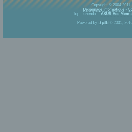
Copyright © 2004-2011.
Dépannage informatique
-
Co
Top recherche :
ASUS Eee
Memte
Powered by
phpBB
© 2001, 2010