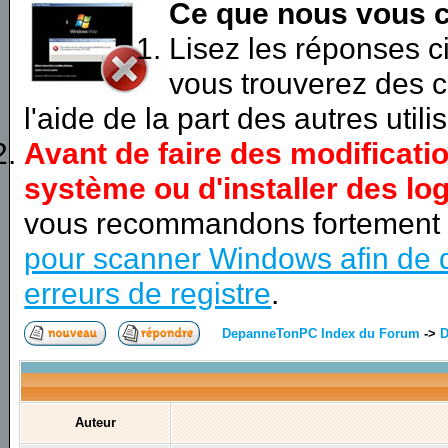
Ce que nous vous c
Lisez les réponses 
vous trouverez des c
l'aide de la part des autres utili
Avant de faire des modificati
système ou d'installer des log
vous recommandons fortement
pour scanner Windows afin de d
erreurs de registre
.
DepanneTonPC Index du Forum
->
D
Auteur