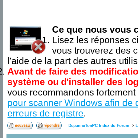
Ce que nous vous c
Lisez les réponses 
vous trouverez des c
l'aide de la part des autres utili
Avant de faire des modificati
système ou d'installer des log
vous recommandons fortement
pour scanner Windows afin de d
erreurs de registre
.
DepanneTonPC Index du Forum
->
L