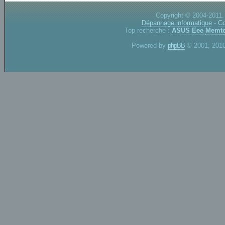
Copyright © 2004-2011.
Dépannage informatique
-
Co
Top recherche :
ASUS Eee
Memte
Powered by
phpBB
© 2001, 2010