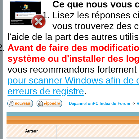
Ce que nous vous c
Lisez les réponses 
vous trouverez des c
l'aide de la part des autres utili
Avant de faire des modificati
système ou d'installer des log
vous recommandons fortement
pour scanner Windows afin de d
erreurs de registre
.
DepanneTonPC Index du Forum
->
R
Auteur