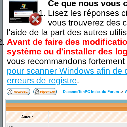
Ce que nous vous c
Lisez les réponses 
vous trouverez des c
l'aide de la part des autres utili
Avant de faire des modificati
système ou d'installer des log
vous recommandons fortement
pour scanner Windows afin de d
erreurs de registre
.
DepanneTonPC Index du Forum
->
Auteur
jan