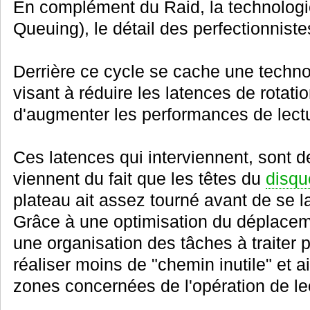
En complément du Raid, la technolo
Queuing), le détail des perfectionniste
Derrière ce cycle se cache une techno
visant à réduire les latences de rotat
d'augmenter les performances de lectur
Ces latences qui interviennent, sont de
viennent du fait que les têtes du
disqu
plateau ait assez tourné avant de se la
Grâce à une optimisation du déplaceme
une organisation des tâches à traiter 
réaliser moins de "chemin inutile" et a
zones concernées de l'opération de lect