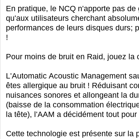
En pratique, le NCQ n'apporte pas de g
qu'aux utilisateurs cherchant absolume
performances de leurs disques durs; p
!
Pour moins de bruit en Raid, jouez la 
L'Automatic Acoustic Management sau
êtes allergique au bruit ! Réduisant c
nuisances sonores et allongeant la dur
(baisse de la consommation électriqu
la tête), l'AAM a décidément tout pour 
Cette technologie est présente sur la 