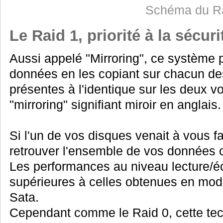
Schéma du Ra
Le Raid 1, priorité à la sécuri
Aussi appelé "Mirroring", ce système pr
données en les copiant sur chacun de
présentes à l'identique sur les deux vo
"mirroring" signifiant miroir en anglais.
Si l'un de vos disques venait à vous f
retrouver l'ensemble de vos données c
Les performances au niveau lecture/éc
supérieures à celles obtenues en mo
Sata.
Cependant comme le Raid 0, cette te