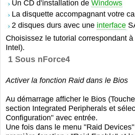
Un CD d'installation de
Windows
La disquette accompagnant votre ca
2 disques durs avec une
interface
SA
Choisissez le tutorial correspondant 
Intel).
1 Sous nForce4
Activer la fonction Raid dans le Bios
Au démarrage afficher le Bios (Touche 
section Integrated Peripherals et sél
Configuration" avec entrée.
Une fois dans le menu "Raid Devices", 