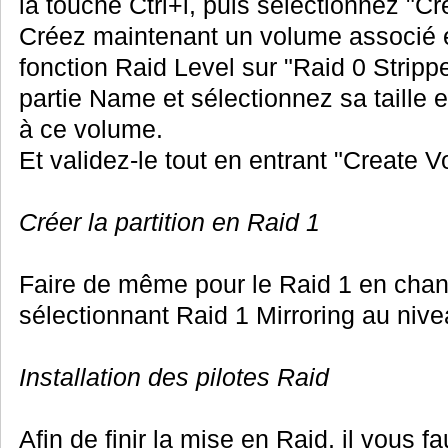
la touche Ctrl+l, puis sélectionnez "C
Créez maintenant un volume associé e
fonction Raid Level sur "Raid 0 Stripp
partie Name et sélectionnez sa taille 
à ce volume.
Et validez-le tout en entrant "Create 
Créer la partition en Raid 1
Faire de même pour le Raid 1 en chan
sélectionnant Raid 1 Mirroring au nive
Installation des pilotes Raid
Afin de finir la mise en Raid, il vous fau