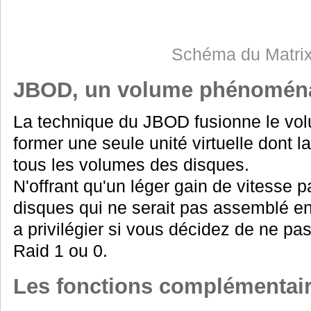
Schéma du Matrix
JBOD, un volume phénoména
La technique du JBOD fusionne le vol
former une seule unité virtuelle dont la
tous les volumes des disques.
N'offrant qu'un léger gain de vitesse 
disques qui ne serait pas assemblé en
a privilégier si vous décidez de ne p
Raid 1 ou 0.
Les fonctions complémentair