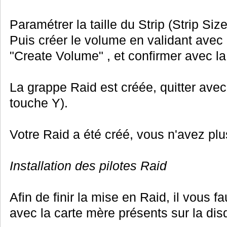
Paramétrer la taille du Strip (Strip Si
Puis créer le volume en validant avec 
"Create Volume" , et confirmer avec la
La grappe Raid est créée, quitter avec
touche Y).
Votre Raid a été créé, vous n'avez plus 
Installation des pilotes Raid
Afin de finir la mise en Raid, il vous fau
avec la carte mère présents sur la dis