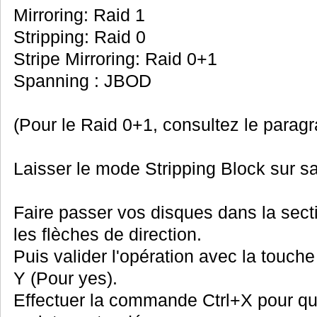
Mirroring: Raid 1
Stripping: Raid 0
Stripe Mirroring: Raid 0+1
Spanning : JBOD
(Pour le Raid 0+1, consultez le parag
Laisser le mode Stripping Block sur sa d
Faire passer vos disques dans la secti
les flèches de direction.
Puis valider l'opération avec la touch
Y (Pour yes).
Effectuer la commande Ctrl+X pour quit