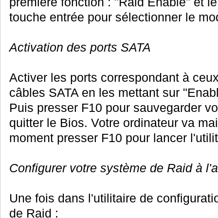
première fonction : "Raid Enable" et l
touche entrée pour sélectionner le mo
Activation des ports SATA
Activer les ports correspondant à ce
câbles SATA en les mettant sur "Enabl
Puis presser F10 pour sauvegarder vo
quitter le Bios. Votre ordinateur va ma
moment presser F10 pour lancer l'utili
Configurer votre système de Raid à l'a
Une fois dans l'utilitaire de configura
de Raid :