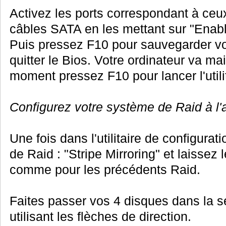
Activez les ports correspondant à ce
câbles SATA en les mettant sur "Enabl
Puis pressez F10 pour sauvegarder vo
quitter le Bios. Votre ordinateur va ma
moment pressez F10 pour lancer l'utili
Configurez votre système de Raid à l'
Une fois dans l'utilitaire de configura
de Raid : "Stripe Mirroring" et laissez
comme pour les précédents Raid.
Faites passer vos 4 disques dans la s
utilisant les flèches de direction.