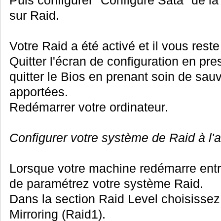
sur Raid.
Votre Raid a été activé et il vous reste 
Quitter l'écran de configuration en pr
quitter le Bios en prenant soin de sau
apportées.
Redémarrer votre ordinateur.
Configurer votre système de Raid à l'a
Lorsque votre machine redémarre entr
de paramétrez votre système Raid.
Dans la section Raid Level choisissez 
Mirroring (Raid1).