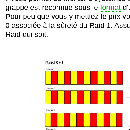
grappe est reconnue sous le
format
d'
Pour peu que vous y mettiez le prix vo
0 associée à la sûreté du Raid 1. Ass
Raid qui soit.