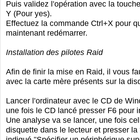
Puis validez l'opération avec la touch
Y (Pour yes).
Effectuez la commande Ctrl+X pour quit
maintenant redémarrer.
Installation des pilotes Raid
Afin de finir la mise en Raid, il vous fau
avec la carte mère présents sur la dis
Lancer l'ordinateur avec le CD de Win
une fois le CD lancé presser F6 pour in
Une analyse va se lancer, une fois cel
disquette dans le lecteur et presser 
indiqué "Spécifier un périphérique sup