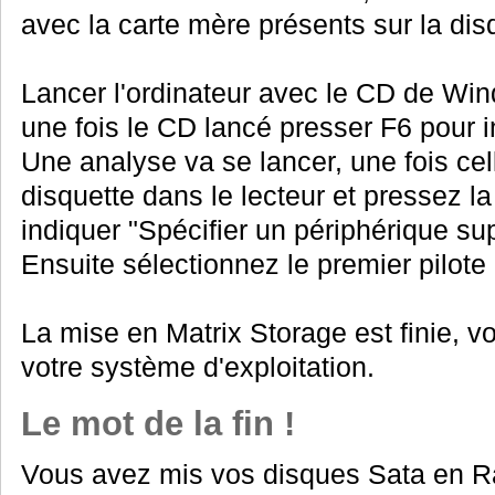
avec la carte mère présents sur la dis
Lancer l'ordinateur avec le CD de Win
une fois le CD lancé presser F6 pour in
Une analyse va se lancer, une fois cel
disquette dans le lecteur et pressez 
indiquer "Spécifier un périphérique su
Ensuite sélectionnez le premier pilote 
La mise en Matrix Storage est finie, vo
votre système d'exploitation.
Le mot de la fin !
Vous avez mis vos disques Sata en Ra