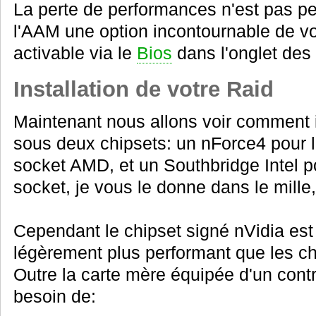
La perte de performances n'est pas per
l'AAM une option incontournable de vo
activable via le
Bios
dans l'onglet des
Installation de votre Raid
Maintenant nous allons voir comment i
sous deux chipsets: un nForce4 pour 
socket AMD, et un Southbridge Intel p
socket, je vous le donne dans le mille,
Cependant le chipset signé nVidia est
légèrement plus performant que les chi
Outre la carte mère équipée d'un contr
besoin de: