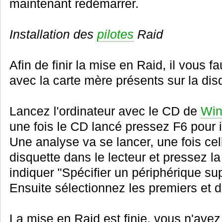
maintenant redémarrer.
Installation des
pilotes
Raid
Afin de finir la mise en Raid, il vous fau
avec la carte mère présents sur la dis
Lancez l'ordinateur avec le CD de
Wi
une fois le CD lancé pressez F6 pour in
Une analyse va se lancer, une fois cel
disquette dans le lecteur et pressez 
indiquer "Spécifier un périphérique su
Ensuite sélectionnez les premiers et de
La mise en Raid est finie, vous n'avez 