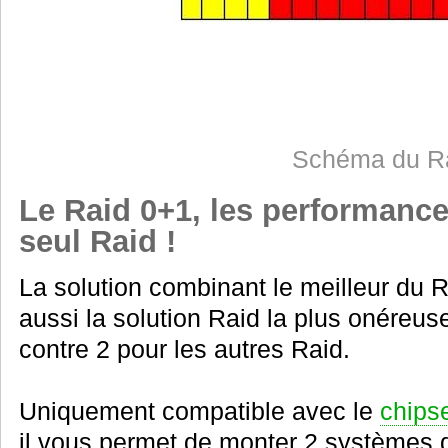
Schéma du Ra
Le Raid 0+1, les performances
seul Raid !
La solution combinant le meilleur du R
aussi la solution Raid la plus onéreu
contre 2 pour les autres Raid.
Uniquement compatible avec le
chips
il vous permet de monter 2 systèmes d