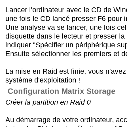
Lancer l'ordinateur avec le CD de Win
une fois le CD lancé presser F6 pour in
Une analyse va se lancer, une fois cel
disquette dans le lecteur et presser 
indiquer "Spécifier un périphérique su
Ensuite sélectionner les premiers et de
La mise en Raid est finie, vous n'avez 
système d'exploitation !
Configuration Matrix Storage
Créer la partition en Raid 0
Au démarrage de votre ordinateur, ac