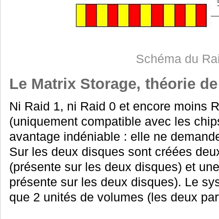
Schéma du Ra
Le Matrix Storage, théorie de 
Ni Raid 1, ni Raid 0 et encore moins Ra
(uniquement compatible avec les chip
avantage indéniable : elle ne demand
Sur les deux disques sont créées deux
(présente sur les deux disques) et une
présente sur les deux disques). Le sy
que 2 unités de volumes (les deux part