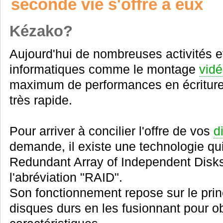
seconde vie s'offre à eux
Kézako?
Aujourd'hui de nombreuses activités et
informatiques comme le montage
vid
maximum de performances en écriture
très rapide.
Pour arriver à concilier l'offre de vos
d
demande, il existe une technologie qui 
Redundant Array of Independent Disks
l'abréviation "RAID".
Son fonctionnement repose sur le pri
disques durs en les fusionnant pour o