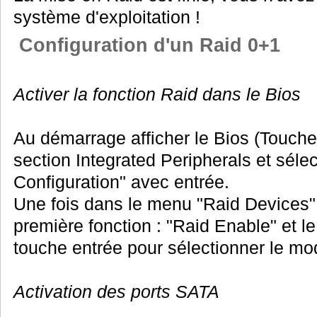
système d'exploitation !
Configuration d'un Raid 0+1
Activer la fonction Raid dans le Bios
Au démarrage afficher le Bios (Touche 
section Integrated Peripherals et sél
Configuration" avec entrée.
Une fois dans le menu "Raid Devices",
première fonction : "Raid Enable" et l
touche entrée pour sélectionner le mo
Activation des ports SATA