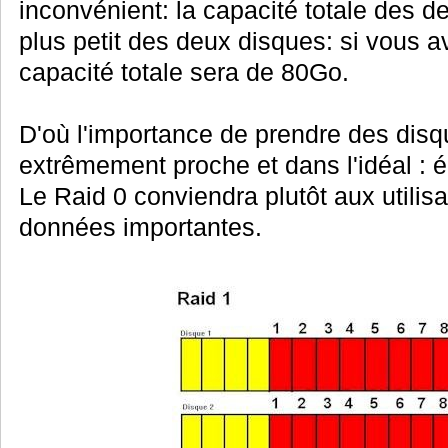
inconvénient: la capacité totale des d
plus petit des deux disques: si vous 
capacité totale sera de 80Go.
D'où l'importance de prendre des disq
extrêmement proche et dans l'idéal : é
Le Raid 0 conviendra plutôt aux utilis
données importantes.