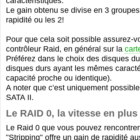
caractéristiques.
Le gain obtenu se divise en 3 groupes:
rapidité ou les 2!
Pour que cela soit possible assurez-
contrôleur Raid, en général sur la
cart
Préférez dans le choix des disques du
disques durs ayant les mêmes caractér
capacité proche ou identique).
A noter que c'est uniquement possibl
SATA II.
Le RAID 0, la vitesse en plus 
Le Raid 0 que vous pouvez rencontrer
"Stripping" offre un gain de rapidité au