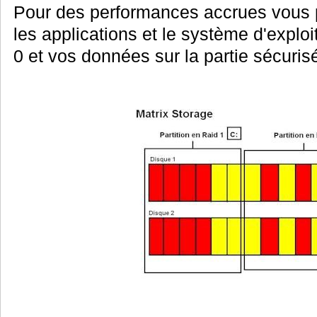
Pour des performances accrues vous pr
les applications et le système d'exploit
0 et vos données sur la partie sécuris