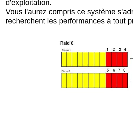
d'exploitation.
Vous l'aurez compris ce système s'adr
recherchent les performances à tout pr