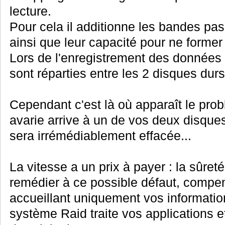
lecture.
Pour cela il additionne les bandes p
ainsi que leur capacité pour ne former 
Lors de l'enregistrement des données 
sont réparties entre les 2 disques durs
Cependant c'est là où apparaît le pro
avarie arrive à un de vos deux disques 
sera irrémédiablement effacée...
La vitesse a un prix à payer : la sûret
remédier à ce possible défaut, compe
accueillant uniquement vos informatio
système Raid traite vos applications 