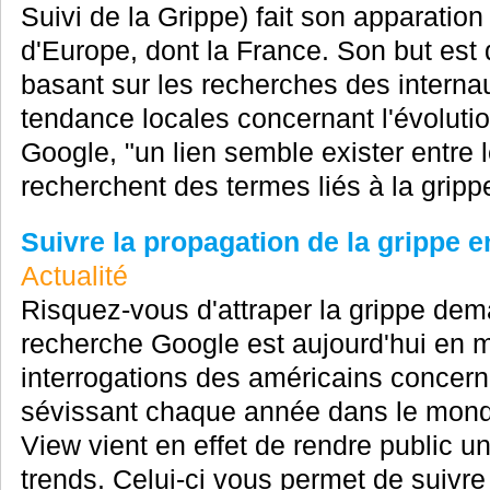
Suivi de la Grippe) fait son apparatio
d'Europe, dont la France. Son but est
basant sur les recherches des interna
tendance locales concernant l'évolutio
Google, "un lien semble exister entre 
recherchent des termes liés à la gripp
Suivre la propagation de la grippe e
Actualité
Risquez-vous d'attraper la grippe dem
recherche Google est aujourd'hui en 
interrogations des américains concern
sévissant chaque année dans le mond
View vient en effet de rendre public u
trends. Celui-ci vous permet de suivre