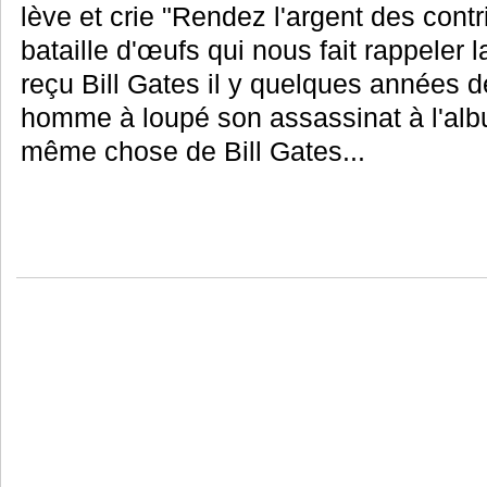
lève et crie "Rendez l'argent des cont
bataille d'œufs qui nous fait rappeler l
reçu Bill Gates il y quelques années d
homme à loupé son assassinat à l'albu
même chose de Bill Gates...