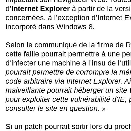
d’
Internet Explorer
à partir de la ver
concernées, à l’exception d’Internet E
incorporé dans Windows 8.
Selon le communiqué de la firme de R
cette faille pourrait permettre à une p
d’infecter une machine à l’insu de l’uti
pourrait permettre de corrompre la mé
code arbitraire via Internet Explorer. 
malveillante pourrait héberger un sit
pour exploiter cette vulnérabilité d'IE, p
consulter le site en question.
»
Si un patch pourrait sortir lors du pr