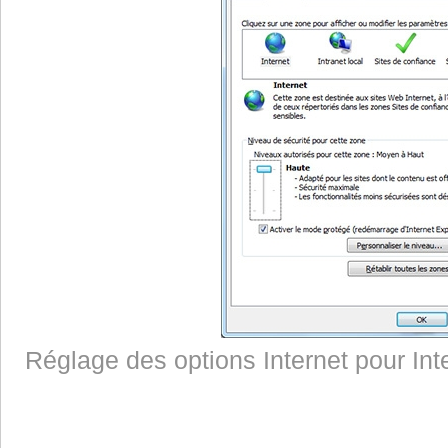
Réglage des options Internet pour Inte