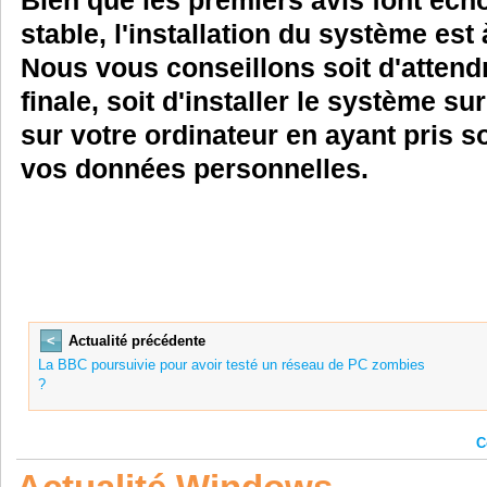
Bien que les premiers avis font éch
stable, l'installation du système est 
Nous vous conseillons soit d'attendr
finale, soit d'installer le système s
sur votre ordinateur en ayant pris 
vos données personnelles.
<
Actualité précédente
La BBC poursuivie pour avoir testé un réseau de PC zombies
?
C