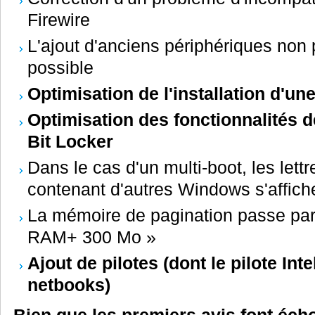
Firewire
L'ajout d'anciens périphériques non
possible
Optimisation de l'installation d'u
Optimisation des fonctionnalités d
Bit Locker
Dans le cas d'un multi-boot, les lett
contenant d'autres Windows s'affich
La mémoire de pagination passe par 
RAM+ 300 Mo »
Ajout de pilotes (dont le pilote Int
netbooks)