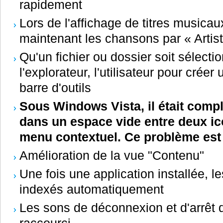
rapidement
Lors de l'affichage de titres musicaux
maintenant les chansons par « Artist
Qu'un fichier ou dossier soit sélect
l'explorateur, l'utilisateur pour crée
barre d'outils
Sous Windows Vista, il était compli
dans un espace vide entre deux i
menu contextuel. Ce problème est
Amélioration de la vue "Contenu"
Une fois une application installée, le
indexés automatiquement
Les sons de déconnexion et d'arrêt 