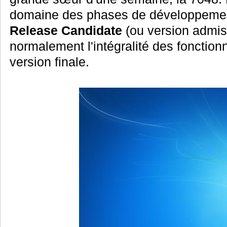
domaine des phases de développement 
Release Candidate
(ou version admis
normalement l'intégralité des fonction
version finale.