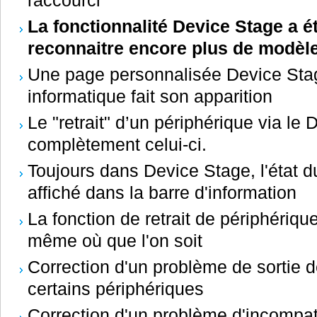
raccourci
La fonctionnalité Device Stage a é
reconnaitre encore plus de modèl
Une page personnalisée Device Sta
informatique fait son apparition
Le "retrait" d’un périphérique via le
complètement celui-ci.
Toujours dans Device Stage, l'état 
affiché dans la barre d'information
La fonction de retrait de périphériqu
même où que l'on soit
Correction d'un problème de sortie de
certains périphériques
Correction d'un problème d'incompat