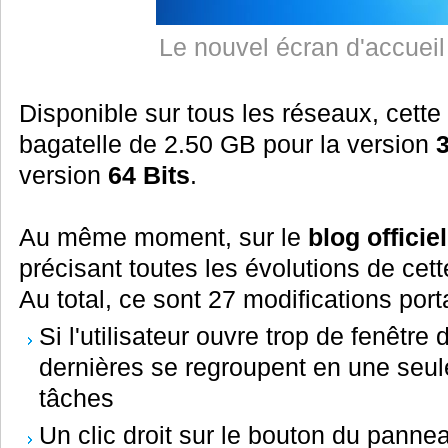
Le nouvel écran d'accue
Disponible sur tous les réseaux, cett
bagatelle de 2.50 GB pour la version
3
version
64 Bits
.
Au même moment, sur le
blog offici
précisant toutes les évolutions de cet
Au total, ce sont 27 modifications port
Si l'utilisateur ouvre trop de fenêtr
dernières se regroupent en une seule
tâches
Un clic droit sur le bouton du panne