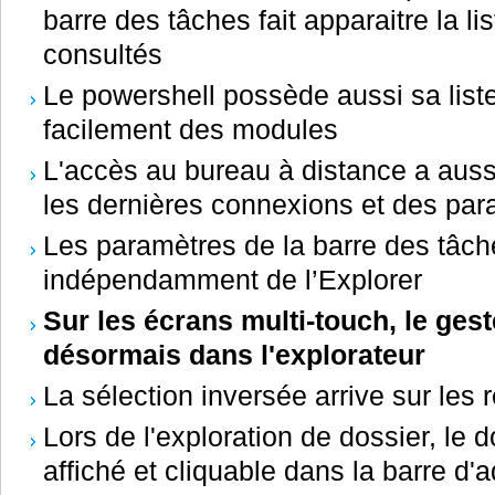
barre des tâches fait apparaitre la l
consultés
Le powershell possède aussi sa liste
facilement des modules
L'accès au bureau à distance a aussi
les dernières connexions et des par
Les paramètres de la barre des tâch
indépendamment de l’Explorer
Sur les écrans multi-touch, le ges
désormais dans l'explorateur
La sélection inversée arrive sur les 
Lors de l'exploration de dossier, le d
affiché et cliquable dans la barre d'