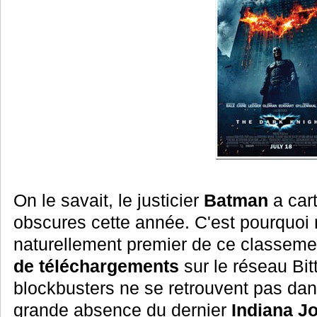
On le savait, le justicier
Batman
a car
obscures cette année. C'est pourquoi 
naturellement premier de ce classeme
de téléchargements
sur le réseau Bit
blockbusters ne se retrouvent pas da
grande absence du dernier
Indiana J