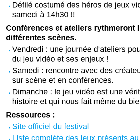
Défilé costumé des héros de jeux vi
samedi à 14h30 !!
Conférences et ateliers rythmeront 
différentes scènes.
Vendredi : une journée d’ateliers pou
du jeu vidéo et ses enjeux !
Samedi : rencontre avec des créateur
sur scène et en conférences.
Dimanche : le jeu vidéo est une vérit
histoire et qui nous fait même du bie
Ressources :
Site officiel du festival
Liste complète des jeux présents au 