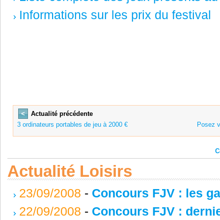
Informations sur les prix du festival
<
Actualité précédente
3 ordinateurs portables de jeu à 2000 €
Posez v
C
Actualité Loisirs
23/09/2008
-
Concours FJV : les g
22/09/2008
-
Concours FJV : dernie