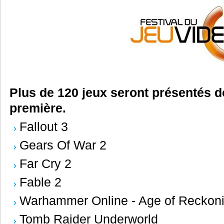
Plus de 120 jeux seront présentés d
première.
Fallout 3
Gears Of War 2
Far Cry 2
Fable 2
Warhammer Online - Age of Reckon
Tomb Raider Underworld