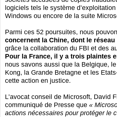
logiciels tels le système d’exploitation
Windows ou encore de la suite Microso
Parmi ces 52 poursuites, nous pouvo
concernent la Chine, dont le réseau 
grâce la collaboration du FBI et des au
Pour la France, il y a trois plainte
nous savons aussi que la Belgique, l
Kong, la Grande Bretagne et les Etat
cette action en justice.
L’avocat conseil de Microsoft, David Fi
communiqué de Presse que
« Microso
actions nécessaires pour protéger le