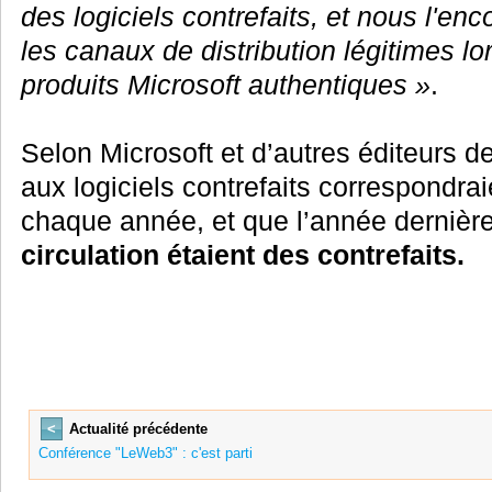
des logiciels contrefaits, et nous l'en
les canaux de distribution légitimes lo
produits Microsoft authentiques »
.
Selon Microsoft et d’autres éditeurs de
aux logiciels contrefaits correspondra
chaque année, et que l’année dernièr
circulation étaient des contrefaits.
<
Actualité précédente
Conférence "LeWeb3" : c'est parti