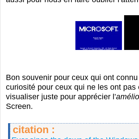
Bon souvenir pour ceux qui ont conn
curiosité pour ceux qui ne les ont pa
visualiser juste pour apprécier l'
amélio
Screen.
citation :