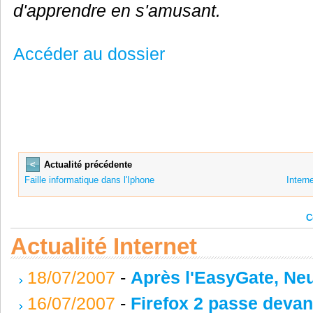
d'apprendre en s'amusant.
Accéder au dossier
<
Actualité précédente
Faille informatique dans l'Iphone
Intern
C
Actualité Internet
18/07/2007
-
Après l'EasyGate, Neu
16/07/2007
-
Firefox 2 passe devant