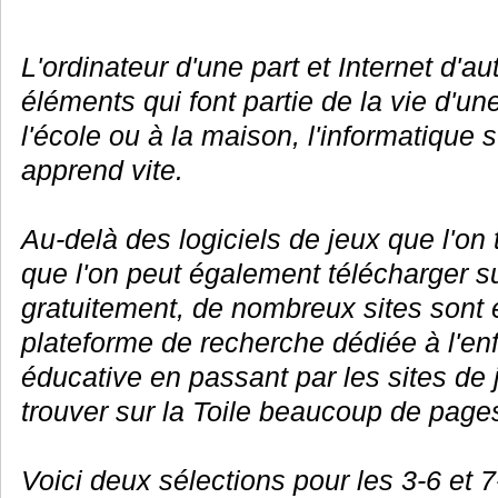
L'ordinateur d'une part et Internet d'au
éléments qui font partie de la vie d'un
l'école ou à la maison, l'informatique s
apprend vite.
Au-delà des logiciels de jeux que l'o
que l'on peut également télécharger sur
gratuitement, de nombreux sites sont 
plateforme de recherche dédiée à l'en
éducative en passant par les sites de j
trouver sur la Toile beaucoup de page
Voici deux sélections pour les 3-6 et 