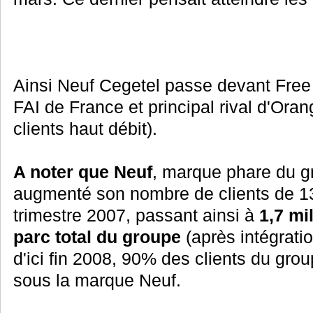
Ainsi Neuf Cegetel passe devant Free
FAI de France et principal rival d'Oran
clients haut débit).
A noter que Neuf
, marque phare du g
augmenté son nombre de clients de 
trimestre 2007, passant ainsi à
1,7 mi
parc total du groupe
(après intégratio
d'ici fin 2008, 90% des clients du gro
sous la marque Neuf.