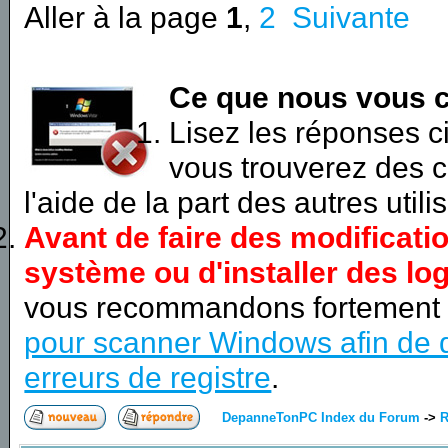
Aller à la page
1
,
2
Suivante
Ce que nous vous c
Lisez les réponses 
vous trouverez des c
l'aide de la part des autres utili
Avant de faire des modificati
système ou d'installer des log
vous recommandons fortement
pour scanner Windows afin de d
erreurs de registre
.
DepanneTonPC Index du Forum
->
R