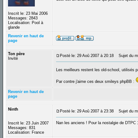
Inscrit le: 23 Mai 2006
Messages: 2843
Localisation: Pool à
glande
Revenir en haut de
page
Ton père
Posté le: 29 Aoû 2007 à 20:18
Sujet du m
Invité
Les meilleurs restent les old-school, utilisé
Par contre j'aime ces deux smileys phpBB :
Revenir en haut de
page
Ninth
Posté le: 29 Aoû 2007 à 23:38
Sujet du m
Nan les anciens ! Pour la nostalgie de DTPC 
Inscrit le: 23 Juin 2007
Messages: 831
Localisation: France