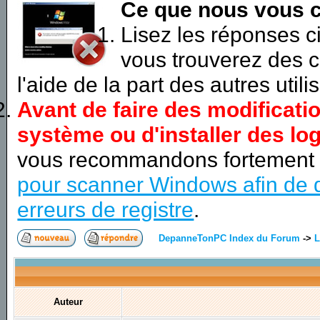
Ce que nous vous c
Lisez les réponses 
vous trouverez des c
l'aide de la part des autres utili
Avant de faire des modificati
système ou d'installer des log
vous recommandons fortement
pour scanner Windows afin de d
erreurs de registre
.
DepanneTonPC Index du Forum
->
L
Auteur