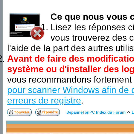
Ce que nous vous c
Lisez les réponses 
vous trouverez des c
l'aide de la part des autres utili
Avant de faire des modificati
système ou d'installer des log
vous recommandons fortement
pour scanner Windows afin de d
erreurs de registre
.
DepanneTonPC Index du Forum
->
L