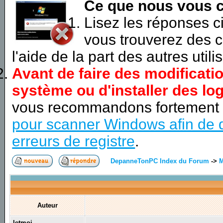
Ce que nous vous c
Lisez les réponses 
vous trouverez des c
l'aide de la part des autres utili
Avant de faire des modificati
système ou d'installer des log
vous recommandons fortement
pour scanner Windows afin de d
erreurs de registre
.
DepanneTonPC Index du Forum
->
M
Auteur
letmoi